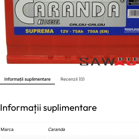
Informații suplimentare
Recenzii (0)
Informații suplimentare
Marca
Caranda