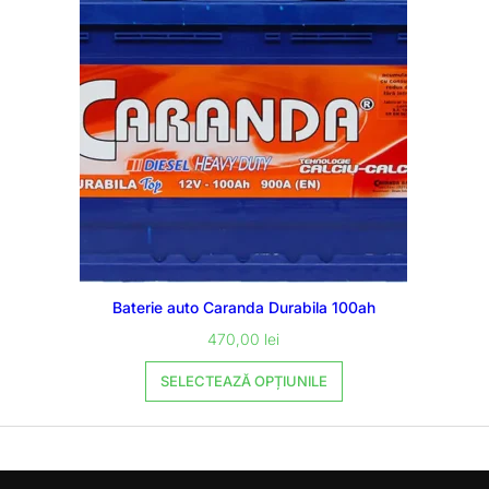
Baterie auto Caranda Durabila 100ah
470,00
lei
SELECTEAZĂ OPȚIUNILE